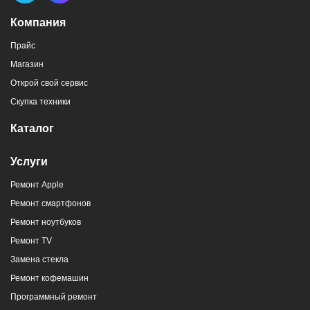
Компания
Прайс
Магазин
Открой свой сервис
Скупка техники
Каталог
Услуги
Ремонт Apple
Ремонт смартфонов
Ремонт ноутбуков
Ремонт TV
Замена стекла
Ремонт кофемашин
Программный ремонт