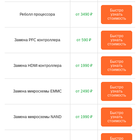
Быстро
Реболл процессора
от 3490 ₽
узнать
стоимость
Быстро
Замена PFC контроллера
от 590 ₽
узнать
стоимость
Быстро
Замена HDMI контроллера
от 1990 ₽
узнать
стоимость
Быстро
Замена микросхемы EMMC
от 2490 ₽
узнать
стоимость
Быстро
Замена микросхемы NAND
от 1990 ₽
узнать
стоимость
Быстро