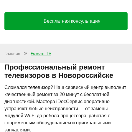
Бесплатная консультация
Главная
Ремонт TV
Профессиональный ремонт
телевизоров в Новороссийске
Сломался телевизор? Наш сервисный центр выполнит
качественный ремонт за 20 минут с бесплатной
диагностикой. Мастера iDocСервис оперативно
устраняют любые неисправности — от замены
модулей Wi-Fi до ребола процессора, работая с
современным оборудованием и оригинальными
запчастями.