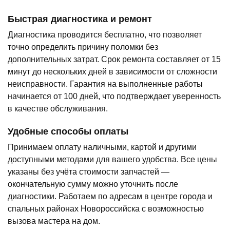
Быстрая диагностика и ремонт
Диагностика проводится бесплатно, что позволяет
точно определить причину поломки без
дополнительных затрат. Срок ремонта составляет от 15
минут до нескольких дней в зависимости от сложности
неисправности. Гарантия на выполненные работы
начинается от 100 дней, что подтверждает уверенность
в качестве обслуживания.
Удобные способы оплаты
Принимаем оплату наличными, картой и другими
доступными методами для вашего удобства. Все цены
указаны без учёта стоимости запчастей —
окончательную сумму можно уточнить после
диагностики. Работаем по адресам в центре города и
спальных районах Новороссийска с возможностью
вызова мастера на дом.