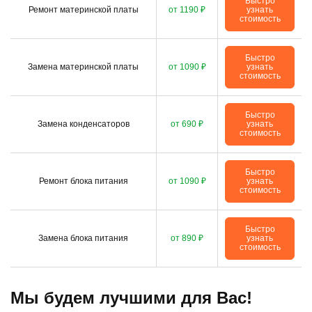
Быстро
Ремонт материнской платы
от 1190 ₽
узнать
стоимость
Быстро
Замена материнской платы
от 1090 ₽
узнать
стоимость
Быстро
Замена конденсаторов
от 690 ₽
узнать
стоимость
Быстро
Ремонт блока питания
от 1090 ₽
узнать
стоимость
Быстро
Замена блока питания
от 890 ₽
узнать
стоимость
Мы будем лучшими для Вас!