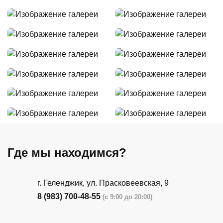
Где мы находимся?
г. Геленджик, ул. Прасковеевская, 9
8 (983) 700-48-55
(с 9:00 до 20:00)