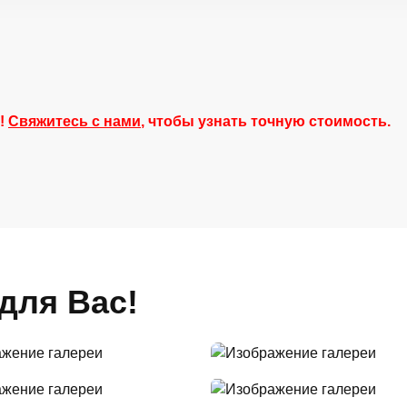
й!
Свяжитесь с нами
, чтобы узнать точную стоимость.
для Вас!