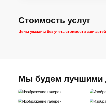
Стоимость услуг
Цены указаны без учёта стоимости запчасте
Мы будем лучшими 