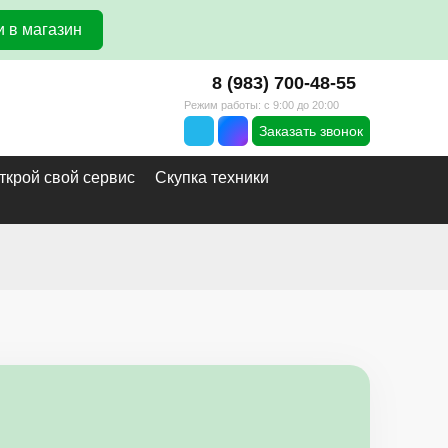
 в магазин
8 (983) 700-48-55
Режим работы: с 9:00 до 20:00
Заказать звонок
ткрой свой сервис
Скупка техники