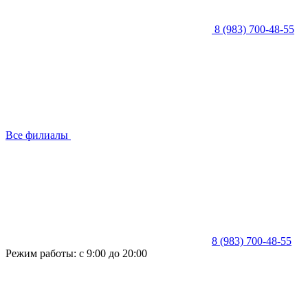
8 (983) 700-48-55
Все филиалы
8 (983) 700-48-55
Режим работы: с 9:00 до 20:00