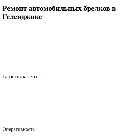
Ремонт автомобильных брелков в
Геленджике
Гарантия качетсва
Оперативность