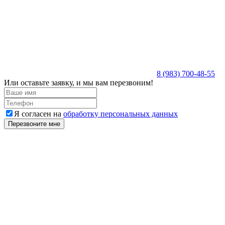
8 (983) 700-48-55
Или оставьте заявку, и мы вам перезвоним!
Я согласен на
обработку персональных данных
Перезвоните мне