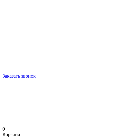
Заказать звонок
0
Корзина