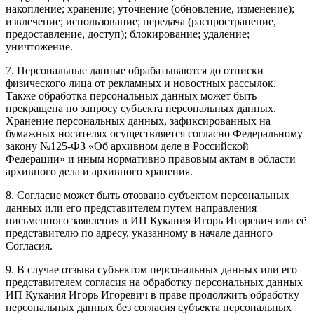
накопление; хранение; уточнение (обновление, изменение);
извлечение; использование; передача (распространение,
предоставление, доступ); блокирование; удаление;
уничтожение.
7. Персональные данные обрабатываются до отписки
физического лица от рекламных и новостных рассылок.
Также обработка персональных данных может быть
прекращена по запросу субъекта персональных данных.
Хранение персональных данных, зафиксированных на
бумажных носителях осуществляется согласно Федеральному
закону №125-ФЗ «Об архивном деле в Российской
Федерации» и иным нормативно правовым актам в области
архивного дела и архивного хранения.
8. Согласие может быть отозвано субъектом персональных
данных или его представителем путем направления
письменного заявления в ИП Кукания Игорь Игоревич или её
представителю по адресу, указанному в начале данного
Согласия.
9. В случае отзыва субъектом персональных данных или его
представителем согласия на обработку персональных данных
ИП Кукания Игорь Игоревич в праве продолжить обработку
персональных данных без согласия субъекта персональных