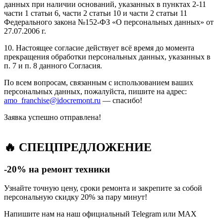
данных при наличии оснований, указанных в пунктах 2-11
части 1 статьи 6, части 2 статьи 10 и части 2 статьи 11
Федерального закона №152-ФЗ «О персональных данных» от
27.07.2006 г.
10. Настоящее согласие действует всё время до момента
прекращения обработки персональных данных, указанных в
п. 7 и п. 8 данного Согласия.
По всем вопросам, связанным с использованием ваших
персональных данных, пожалуйста, пишите на адрес:
amo_franchise@idocremont.ru
— спасибо!
Заявка успешно отправлена!
🔥 СПЕЦПРЕДЛОЖЕНИЕ
-20% на ремонт техники
Узнайте точную цену, сроки ремонта и закрепите за собой
персональную скидку 20% за пару минут!
Напишите нам на наш официальный Telegram или MAX