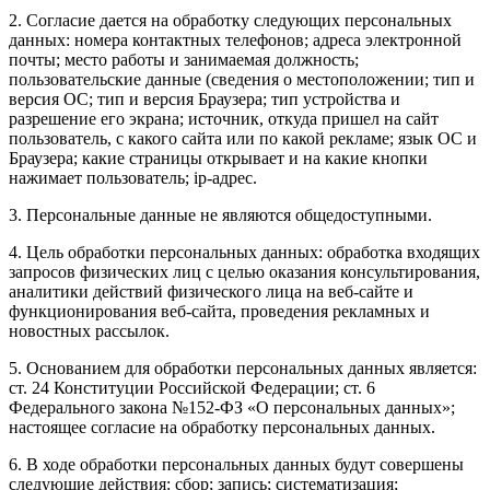
2. Согласие дается на обработку следующих персональных
данных: номера контактных телефонов; адреса электронной
почты; место работы и занимаемая должность;
пользовательские данные (сведения о местоположении; тип и
версия ОС; тип и версия Браузера; тип устройства и
разрешение его экрана; источник, откуда пришел на сайт
пользователь, с какого сайта или по какой рекламе; язык ОС и
Браузера; какие страницы открывает и на какие кнопки
нажимает пользователь; ip-адрес.
3. Персональные данные не являются общедоступными.
4. Цель обработки персональных данных: обработка входящих
запросов физических лиц с целью оказания консультирования,
аналитики действий физического лица на веб-сайте и
функционирования веб-сайта, проведения рекламных и
новостных рассылок.
5. Основанием для обработки персональных данных является:
ст. 24 Конституции Российской Федерации; ст. 6
Федерального закона №152-ФЗ «О персональных данных»;
настоящее согласие на обработку персональных данных.
6. В ходе обработки персональных данных будут совершены
следующие действия: сбор; запись; систематизация;