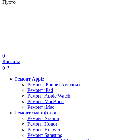
Пусто
0
Корзина
0
₽
Ремонт Apple
Ремонт iPhone (Айфона)
Ремонт iPad
Ремонт Apple Watch
Ремонт MacBook
Ремонт iMac
Ремонт смартфонов
Ремонт Xiaomi
Ремонт Honor
Ремонт Huawei
Ремонт Samsung