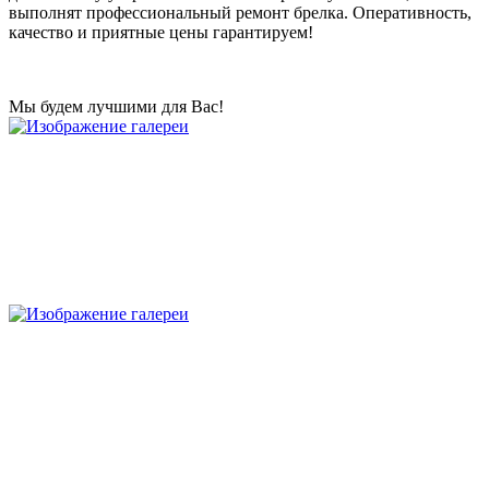
выполнят профессиональный ремонт брелка. Оперативность,
качество и приятные цены гарантируем!
Мы будем лучшими для Вас!