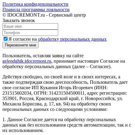
Политика конфиденциальности
Правила программы лояльности
© IDOCREMONT.ru - Сервисный центр
Заказать звонок
Я согласен на
обработку персональных данных
Перезвоните мне
Пользователь, оставляя заявку на сайте
gelendghik.idocremont.ru
, принимает настоящее Согласие на
обработку персональных данных (далее – Согласие).
Действуя свободно, по своей воле и в своих интересах, а
также подтверждая свою дееспособность, Пользователь дает
свое согласие ИП Кукания Игорь Игоревич (ИНН:
231515602034, ОГРН: 314231504500011, адрес регистрации:
353901, Россия, Краснодарский край, г. Новороссийск, ул.
Михаила Борисова, д. 17, кв. 94) на обработку своих
персональных данных со следующими условиями:
1. Данное Согласие дается на обработку персональных
данных как без использования средств автоматизации, так и с
их использованием.