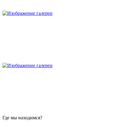
Где мы находимся?