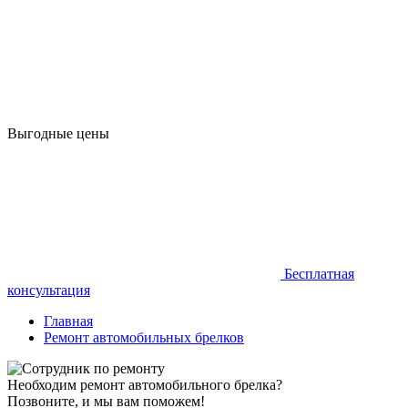
Выгодные цены
Бесплатная
консультация
Главная
Ремонт автомобильных брелков
Необходим ремонт автомобильного брелка?
Позвоните, и мы вам поможем!