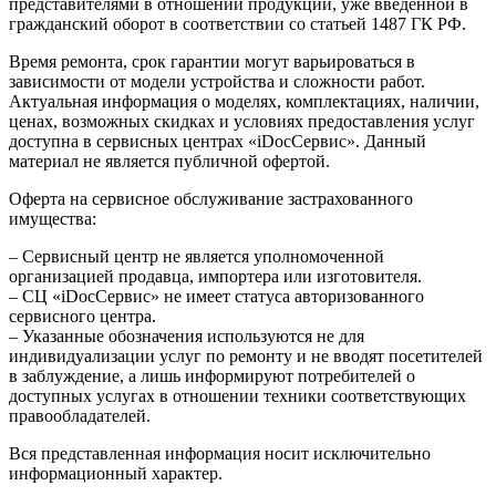
представителями в отношении продукции, уже введенной в
гражданский оборот в соответствии со статьей 1487 ГК РФ.
Время ремонта, срок гарантии могут варьироваться в
зависимости от модели устройства и сложности работ.
Актуальная информация о моделях, комплектациях, наличии,
ценах, возможных скидках и условиях предоставления услуг
доступна в сервисных центрах «iDocСервис». Данный
материал не является публичной офертой.
Оферта на сервисное обслуживание застрахованного
имущества:
– Сервисный центр не является уполномоченной
организацией продавца, импортера или изготовителя.
– СЦ «iDocСервис» не имеет статуса авторизованного
сервисного центра.
– Указанные обозначения используются не для
индивидуализации услуг по ремонту и не вводят посетителей
в заблуждение, а лишь информируют потребителей о
доступных услугах в отношении техники соответствующих
правообладателей.
Вся представленная информация носит исключительно
информационный характер.