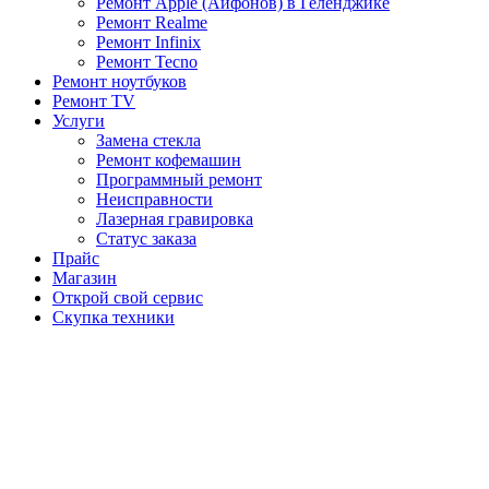
Ремонт Apple (Айфонов) в Геленджике
Ремонт Realme
Ремонт Infinix
Ремонт Tecno
Ремонт ноутбуков
Ремонт TV
Услуги
Замена стекла
Ремонт кофемашин
Программный ремонт
Неисправности
Лазерная гравировка
Статус заказа
Прайс
Магазин
Открой свой сервис
Скупка техники