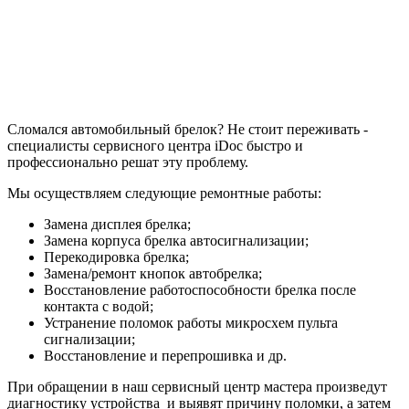
Сломался автомобильный брелок? Не стоит переживать -
специалисты сервисного центра iDoc быстро и
профессионально решат эту проблему.
Мы осуществляем следующие ремонтные работы:
Замена дисплея брелка;
Замена корпуса брелка автосигнализации;
Перекодировка брелка;
Замена/ремонт кнопок автобрелка;
Восстановление работоспособности брелка после
контакта с водой;
Устранение поломок работы микросхем пульта
сигнализации;
Восстановление и перепрошивка и др.
При обращении в наш сервисный центр мастера произведут
диагностику устройства и выявят причину поломки, а затем