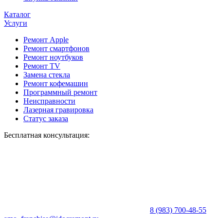
Каталог
Услуги
Ремонт Apple
Ремонт смартфонов
Ремонт ноутбуков
Ремонт TV
Замена стекла
Ремонт кофемашин
Программный ремонт
Неисправности
Лазерная гравировка
Статус заказа
Бесплатная консультация:
8 (983) 700-48-55