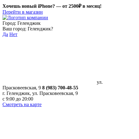
Хочешь новый iPhone? —
от 2500₽ в месяц!
Перейти в магазин
Город:
Геленджик
Ваш город:
Геленджик
?
Да
Нет
ул.
Прасковеевская, 9
8 (983) 700-48-55
г. Геленджик, ул. Прасковеевская, 9
с 9:00 до 20:00
Смотреть на карте