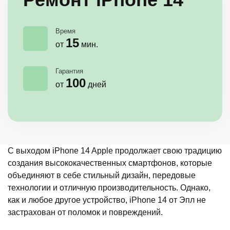
Время
15
от
мин.
Гарантия
100
от
дней
С выходом iPhone 14 Apple продолжает свою традицию
создания высококачественных смартфонов, которые
объединяют в себе стильный дизайн, передовые
технологии и отличную производительность. Однако,
как и любое другое устройство, iPhone 14 от Эпл не
застрахован от поломок и повреждений.