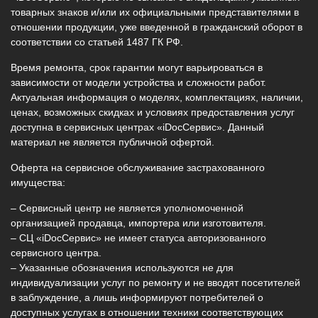
товарных знаков и/или их официальными представителями в
отношении продукции, уже введенной в гражданский оборот в
соответствии со статьей 1487 ГК РФ.
Время ремонта, срок гарантии могут варьироваться в
зависимости от модели устройства и сложности работ.
Актуальная информация о моделях, комплектациях, наличии,
ценах, возможных скидках и условиях предоставления услуг
доступна в сервисных центрах «iDocСервис». Данный
материал не является публичной офертой.
Оферта на сервисное обслуживание застрахованного
имущества:
– Сервисный центр не является уполномоченной
организацией продавца, импортера или изготовителя.
– СЦ «iDocСервис» не имеет статуса авторизованного
сервисного центра.
– Указанные обозначения используются не для
индивидуализации услуг по ремонту и не вводят посетителей
в заблуждение, а лишь информируют потребителей о
доступных услугах в отношении техники соответствующих