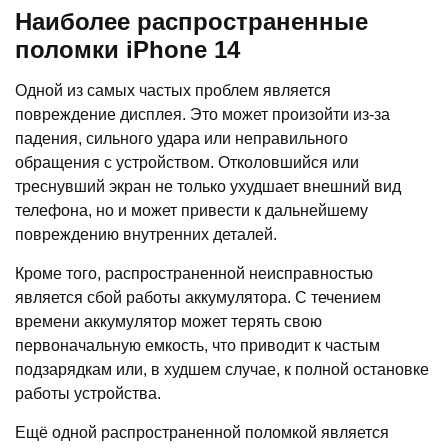
Наиболее распространенные
поломки iPhone 14
Одной из самых частых проблем является
повреждение дисплея. Это может произойти из-за
падения, сильного удара или неправильного
обращения с устройством. Отколовшийся или
треснувший экран не только ухудшает внешний вид
телефона, но и может привести к дальнейшему
повреждению внутренних деталей.
Кроме того, распространенной неисправностью
является сбой работы аккумулятора. С течением
времени аккумулятор может терять свою
первоначальную емкость, что приводит к частым
подзарядкам или, в худшем случае, к полной остановке
работы устройства.
Ещё одной распространенной поломкой является