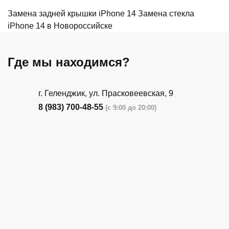
Замена задней крышки iPhone 14
Замена стекла
iPhone 14 в Новороссийске
Где мы находимся?
г. Геленджик, ул. Прасковеевская, 9
8 (983) 700-48-55
(с 9:00 до 20:00)