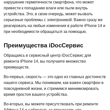
нарушение герметичности смартфона, что может
привести к попаданию влаги или пыли внутрь
устройства. Это, в свою очередь, может вызвать
серьезные проблемы с электроникой. Важно сразу же
реагировать на любые изменения в работе iPhone 14 и
при необходимости обращаться за помощью.
Преимущества iDocСервис
Обращаясь в сервисный центр iDocСервис для
ремонта iPhone 14, вы получаете множество
преимуществ.
Во-первых, скорость — это одно из главных достоинств
нашего сервиса. Мы понимаем, как важен смартфон в
повседневной жизни, и стремимся минимизировать
время простоя вашего устройства.
Во-вторых, вы можете присутствовать при ремонте
Айфона 14 и наблюдать за процессом, что