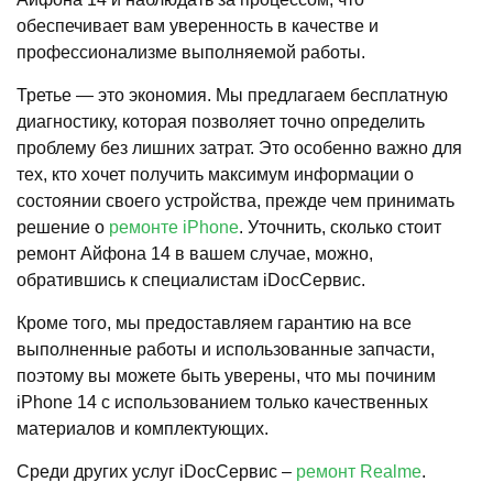
обеспечивает вам уверенность в качестве и
профессионализме выполняемой работы.
Третье — это экономия. Мы предлагаем бесплатную
диагностику, которая позволяет точно определить
проблему без лишних затрат. Это особенно важно для
тех, кто хочет получить максимум информации о
состоянии своего устройства, прежде чем принимать
решение о
ремонте iPhone
. Уточнить, сколько стоит
ремонт Айфона 14 в вашем случае, можно,
обратившись к специалистам iDocСервис.
Кроме того, мы предоставляем гарантию на все
выполненные работы и использованные запчасти,
поэтому вы можете быть уверены, что мы починим
iPhone 14 с использованием только качественных
материалов и комплектующих.
Среди других услуг iDocСервис –
ремонт Realme
.