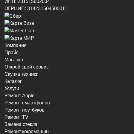
ИНН: 231515602034
ОГРНИП: 314231504500011
Компания
Прайс
Магазин
Открой свой сервис
Скупка техники
Каталог
Услуги
Ремонт Apple
Ремонт смартфонов
Ремонт ноутбуков
Ремонт TV
Замена стекла
Ремонт кофемашин