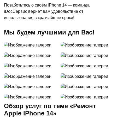
Позаботьтесь о своём iPhone 14 — команда
iDocСервис вернёт вам удовольствие от
использования в кратчайшие сроки!
Мы будем лучшими для Вас!
Обзор услуг по теме «Ремонт
Apple IPhone 14»