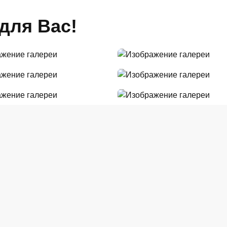
для Вас!