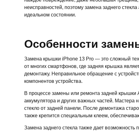
неисправностей, поэтому замена заднего стекла 
идеальном состоянии.
Особенности замены
Замена крышки iPhone 13 Pro — это сложный тех
от многих смартфонов, где задняя крышка являе
демонтажу. Неправильное обращение с устройст
компонентов устройства.
В процессе замены или ремонта задней крышки А
аккумулятора и других важных частей. Мастера 
стекло от задней панели. После демонтажа старо
также крепится специальным клеем, обеспечива
Замена заднего стекла также дает возможность 