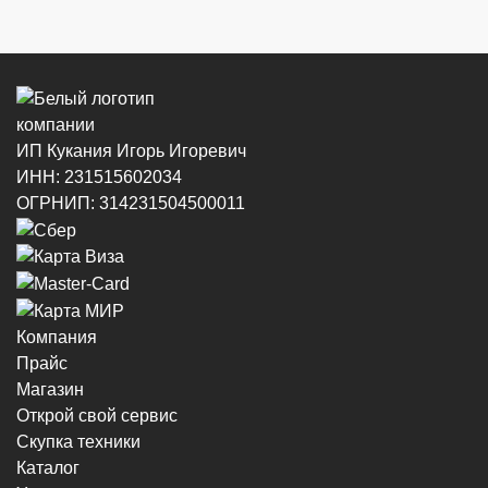
ИП Кукания Игорь Игоревич
ИНН: 231515602034
ОГРНИП: 314231504500011
Компания
Прайс
Магазин
Открой свой сервис
Скупка техники
Каталог