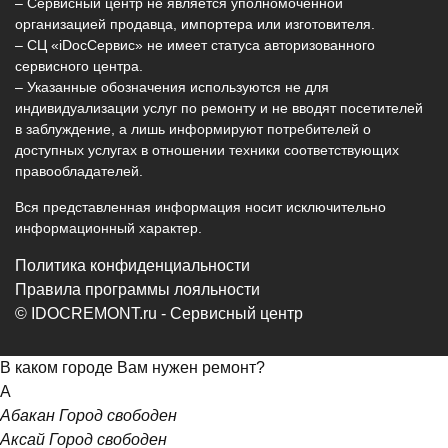
– Сервисный центр не является уполномоченной
организацией продавца, импортера или изготовителя.
– СЦ «iDocСервис» не имеет статуса авторизованного
сервисного центра.
– Указанные обозначения используются не для
индивидуализации услуг по ремонту и не вводят посетителей
в заблуждение, а лишь информируют потребителей о
доступных услугах в отношении техники соответствующих
правообладателей.
Вся представленная информация носит исключительно
информационный характер.
Политика конфиденциальности
Правила программы лояльности
© IDOCREMONT.ru - Сервисный центр
В каком городе Вам нужен ремонт?
А
Абакан
Город свободен
Аксай
Город свободен