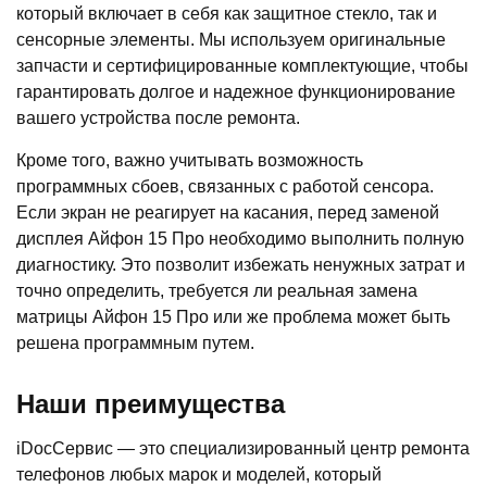
который включает в себя как защитное стекло, так и
сенсорные элементы. Мы используем оригинальные
запчасти и сертифицированные комплектующие, чтобы
гарантировать долгое и надежное функционирование
вашего устройства после ремонта.
Кроме того, важно учитывать возможность
программных сбоев, связанных с работой сенсора.
Если экран не реагирует на касания, перед заменой
дисплея Айфон 15 Про необходимо выполнить полную
диагностику. Это позволит избежать ненужных затрат и
точно определить, требуется ли реальная замена
матрицы Айфон 15 Про или же проблема может быть
решена программным путем.
Наши преимущества
iDocСервис — это специализированный центр ремонта
телефонов любых марок и моделей, который