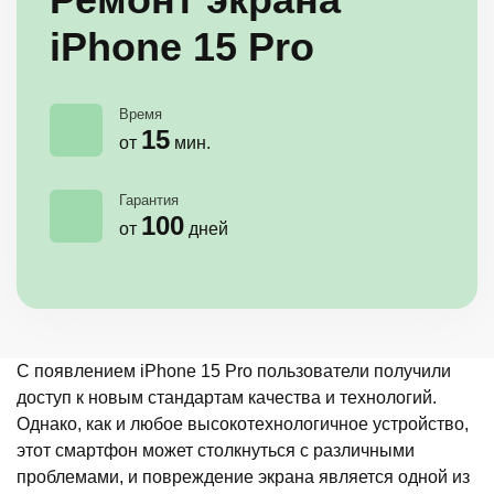
iPhone 15 Pro
Время
15
от
мин.
Гарантия
100
от
дней
С появлением iPhone 15 Pro пользователи получили
доступ к новым стандартам качества и технологий.
Однако, как и любое высокотехнологичное устройство,
этот смартфон может столкнуться с различными
проблемами, и повреждение экрана является одной из