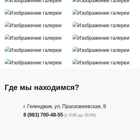
Где мы находимся?
г. Геленджик, ул. Прасковеевская, 9
8 (983) 700-48-55
(с 9:00 до 20:00)