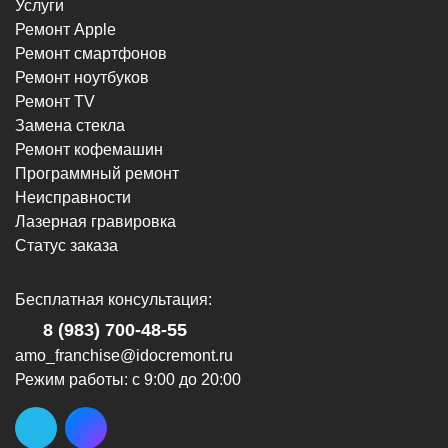
Услуги
Ремонт Apple
Ремонт смартфонов
Ремонт ноутбуков
Ремонт TV
Замена стекла
Ремонт кофемашин
Программный ремонт
Неисправности
Лазерная гравировка
Статус заказа
Бесплатная консультация:
8 (983) 700-48-55
amo_franchise@idocremont.ru
Режим работы: с 9:00 до 20:00