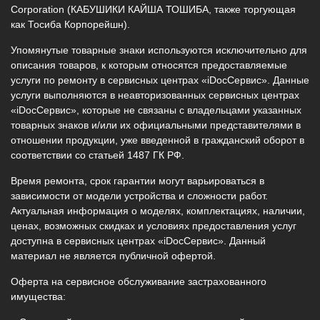
Corporation (КАБУШИКИ КАЙША ТОШИБА, также торгующая
как Тосиба Корпорейшн).
Упомянутые товарные знаки используются исключительно для
описания товаров, к которым относятся предоставляемые
услуги по ремонту в сервисных центрах «iDocСервис». Данные
услуги выполняются в неавторизованных сервисных центрах
«iDocСервис», которые не связаны с владельцами указанных
товарных знаков и/или их официальными представителями в
отношении продукции, уже введенной в гражданский оборот в
соответствии со статьей 1487 ГК РФ.
Время ремонта, срок гарантии могут варьироваться в
зависимости от модели устройства и сложности работ.
Актуальная информация о моделях, комплектациях, наличии,
ценах, возможных скидках и условиях предоставления услуг
доступна в сервисных центрах «iDocСервис». Данный
материал не является публичной офертой.
Оферта на сервисное обслуживание застрахованного
имущества: