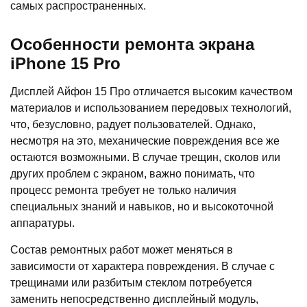
самых распространенных.
Особенности ремонта экрана
iPhone 15 Pro
Дисплей Айфон 15 Про отличается высоким качеством
материалов и использованием передовых технологий,
что, безусловно, радует пользователей. Однако,
несмотря на это, механические повреждения все же
остаются возможными. В случае трещин, сколов или
других проблем с экраном, важно понимать, что
процесс ремонта требует не только наличия
специальных знаний и навыков, но и высокоточной
аппаратуры.
Состав ремонтных работ может меняться в
зависимости от характера повреждения. В случае с
трещинами или разбитым стеклом потребуется
заменить непосредственно дисплейный модуль,