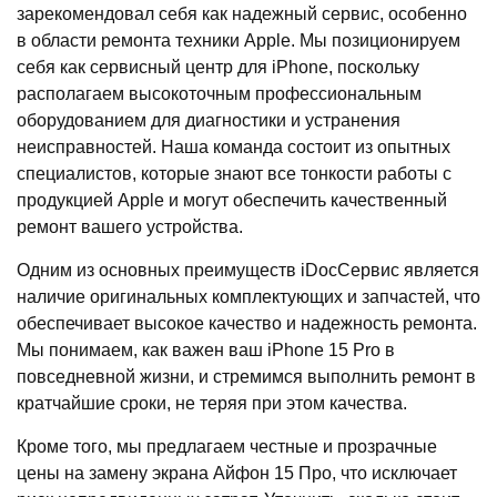
зарекомендовал себя как надежный сервис, особенно
в области ремонта техники Apple. Мы позиционируем
себя как сервисный центр для iPhone, поскольку
располагаем высокоточным профессиональным
оборудованием для диагностики и устранения
неисправностей. Наша команда состоит из опытных
специалистов, которые знают все тонкости работы с
продукцией Apple и могут обеспечить качественный
ремонт вашего устройства.
Одним из основных преимуществ iDocСервис является
наличие оригинальных комплектующих и запчастей, что
обеспечивает высокое качество и надежность ремонта.
Мы понимаем, как важен ваш iPhone 15 Pro в
повседневной жизни, и стремимся выполнить ремонт в
кратчайшие сроки, не теряя при этом качества.
Кроме того, мы предлагаем честные и прозрачные
цены на замену экрана Айфон 15 Про, что исключает