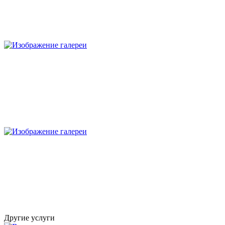
Другие услуги