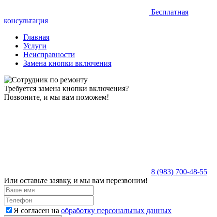
Бесплатная
консультация
Главная
Услуги
Неисправности
Замена кнопки включения
Требуется замена кнопки включения?
Позвоните, и мы вам поможем!
8 (983) 700-48-55
Или оставьте заявку, и мы вам перезвоним!
Я согласен на
обработку персональных данных