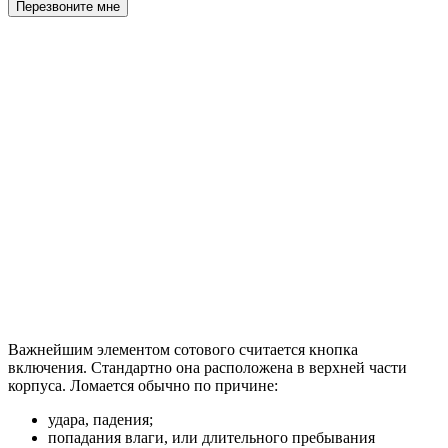
Перезвоните мне
Важнейшим элементом сотового считается кнопка
включения. Стандартно она расположена в верхней части
корпуса. Ломается обычно по причине:
удара, падения;
попадания влаги, или длительного пребывания