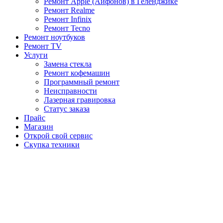
Ремонт Apple (Айфонов) в Геленджике
Ремонт Realme
Ремонт Infinix
Ремонт Tecno
Ремонт ноутбуков
Ремонт TV
Услуги
Замена стекла
Ремонт кофемашин
Программный ремонт
Неисправности
Лазерная гравировка
Статус заказа
Прайс
Магазин
Открой свой сервис
Скупка техники