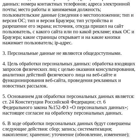
данных: номера контактных телефонов; адреса электронной
почты; место работы и занимаемая должность;
пользовательские данные (сведения о местоположении; тип и
версия ОС; тип и версия Браузера; тип устройства и
разрешение его экрана; источник, откуда пришел на сайт
пользователь, с какого сайта или по какой рекламе; язык ОС и
Браузера; какие страницы открывает и на какие кнопки
нажимает пользователь; ip-адрес.
3. Персональные данные не являются общедоступными.
4. Цель обработки персональных данных: обработка входящих
запросов физических лиц с целью оказания консультирования,
аналитики действий физического лица на веб-сайте и
функционирования веб-сайта, проведения рекламных и
новостных рассылок.
5. Основанием для обработки персональных данных является:
ст. 24 Конституции Российской Федерации; ст. 6
Федерального закона №152-ФЗ «О персональных данных»;
настоящее согласие на обработку персональных данных.
6. В ходе обработки персональных данных будут совершены
следующие действия: сбор; запись; систематизация;
накопление; хранение; уточнение (обновление, изменение);