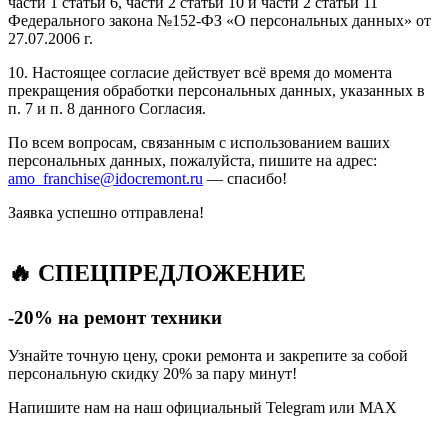
части 1 статьи 6, части 2 статьи 10 и части 2 статьи 11
Федерального закона №152-ФЗ «О персональных данных» от
27.07.2006 г.
10. Настоящее согласие действует всё время до момента
прекращения обработки персональных данных, указанных в
п. 7 и п. 8 данного Согласия.
По всем вопросам, связанным с использованием ваших
персональных данных, пожалуйста, пишите на адрес:
amo_franchise@idocremont.ru
— спасибо!
Заявка успешно отправлена!
🔥 СПЕЦПРЕДЛОЖЕНИЕ
-20% на ремонт техники
Узнайте точную цену, сроки ремонта и закрепите за собой
персональную скидку 20% за пару минут!
Напишите нам на наш официальный Telegram или MAX