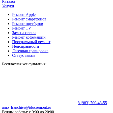
Каталог
Услуги
Ремонт Apple
Ремонт смартфонов
Ремонт ноутбуков
Ремонт TV
Замена стекла
Ремонт кофемашин
Программный ремонт
Неисправности
Лазерная гравировка
Статус заказа
Бесплатная консультация:
8 (983) 700-48-55
amo_franchise@idocremont.ru
Режим работы: с 9:00 до 20:00