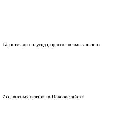
Гарантия до полугода, оригинальные запчасти
7 сервисных центров в Новороссийске