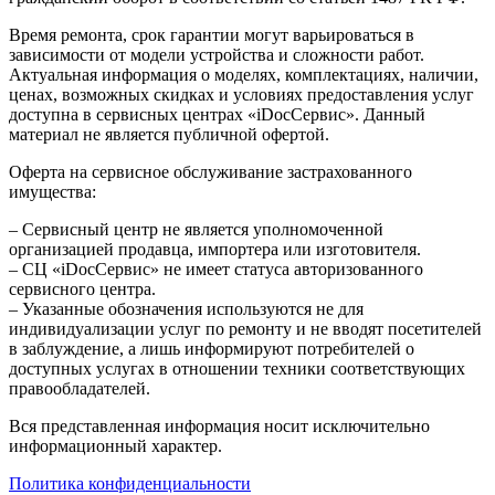
Время ремонта, срок гарантии могут варьироваться в
зависимости от модели устройства и сложности работ.
Актуальная информация о моделях, комплектациях, наличии,
ценах, возможных скидках и условиях предоставления услуг
доступна в сервисных центрах «iDocСервис». Данный
материал не является публичной офертой.
Оферта на сервисное обслуживание застрахованного
имущества:
– Сервисный центр не является уполномоченной
организацией продавца, импортера или изготовителя.
– СЦ «iDocСервис» не имеет статуса авторизованного
сервисного центра.
– Указанные обозначения используются не для
индивидуализации услуг по ремонту и не вводят посетителей
в заблуждение, а лишь информируют потребителей о
доступных услугах в отношении техники соответствующих
правообладателей.
Вся представленная информация носит исключительно
информационный характер.
Политика конфиденциальности