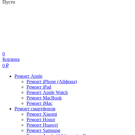
Пусто
0
Корзина
0
₽
Ремонт Apple
Ремонт iPhone (Айфона)
Ремонт iPad
Ремонт Apple Watch
Ремонт MacBook
Ремонт iMac
Ремонт смартфонов
Ремонт Xiaomi
Ремонт Honor
Ремонт Huawei
Ремонт Samsung