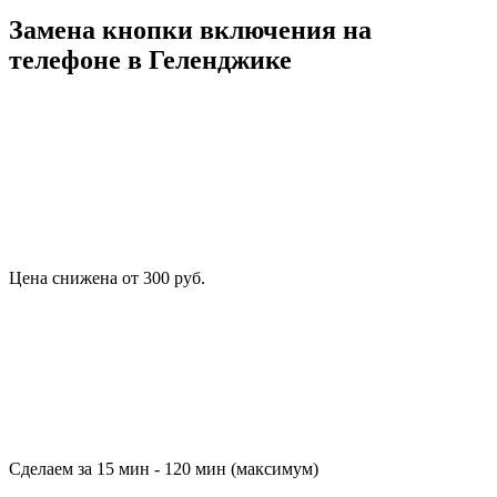
Замена кнопки включения на
телефоне в Геленджике
Цена снижена от 300 руб.
Сделаем за 15 мин - 120 мин (максимум)