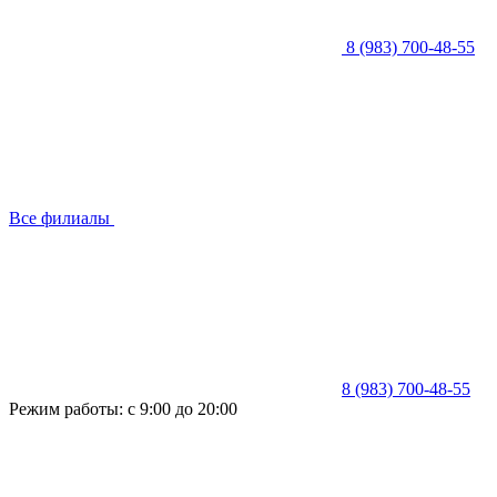
8 (983) 700-48-55
Все филиалы
8 (983) 700-48-55
Режим работы: с 9:00 до 20:00