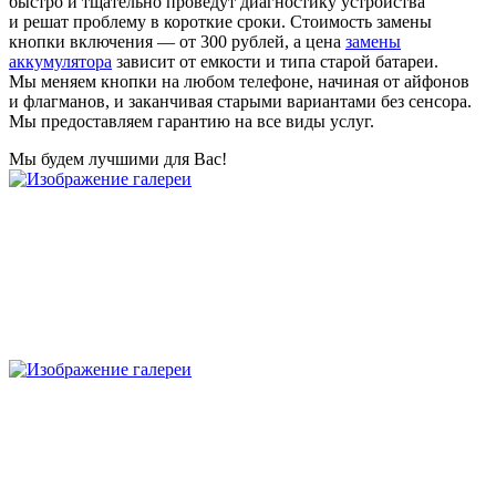
быстро и тщательно проведут диагностику устройства
и решат проблему в короткие сроки. Стоимость замены
кнопки включения — от 300 рублей, а цена
замены
аккумулятора
зависит от емкости и типа старой батареи.
Мы меняем кнопки на любом телефоне, начиная от айфонов
и флагманов, и заканчивая старыми вариантами без сенсора.
Мы предоставляем гарантию на все виды услуг.
Мы будем лучшими для Вас!