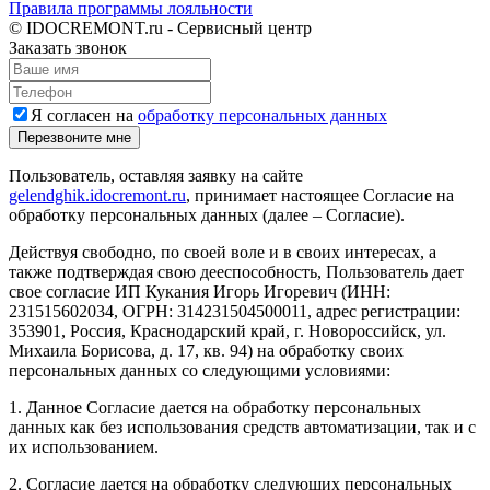
Правила программы лояльности
© IDOCREMONT.ru - Сервисный центр
Заказать звонок
Я согласен на
обработку персональных данных
Перезвоните мне
Пользователь, оставляя заявку на сайте
gelendghik.idocremont.ru
, принимает настоящее Согласие на
обработку персональных данных (далее – Согласие).
Действуя свободно, по своей воле и в своих интересах, а
также подтверждая свою дееспособность, Пользователь дает
свое согласие ИП Кукания Игорь Игоревич (ИНН:
231515602034, ОГРН: 314231504500011, адрес регистрации:
353901, Россия, Краснодарский край, г. Новороссийск, ул.
Михаила Борисова, д. 17, кв. 94) на обработку своих
персональных данных со следующими условиями:
1. Данное Согласие дается на обработку персональных
данных как без использования средств автоматизации, так и с
их использованием.
2. Согласие дается на обработку следующих персональных