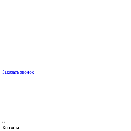
Заказать звонок
0
Корзина