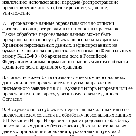
извлечение; использование; передача (распространение,
предоставление, доступ); блокирование; удаление;
уничтожение.
7. Персональные данные обрабатываются до отписки
физического лица от рекламных и новостных рассылок.
Также обработка персональных данных может быть
прекращена по запросу субъекта персональных данных.
Хранение персональных данных, зафиксированных на
бумажных носителях осуществляется согласно Федеральному
закону №125-ФЗ «Об архивном деле в Российской
Федерации» и иным нормативно правовым актам в области
архивного дела и архивного хранения.
8. Согласие может быть отозвано субъектом персональных
данных или его представителем путем направления
письменного заявления в ИП Кукания Игорь Игоревич или её
представителю по адресу, указанному в начале данного
Согласия.
9. В случае отзыва субъектом персональных данных или его
представителем согласия на обработку персональных данных
ИП Кукания Игорь Игоревич в праве продолжить обработку
персональных данных без согласия субъекта персональных
данных при наличии оснований, указанных в пунктах 2-11