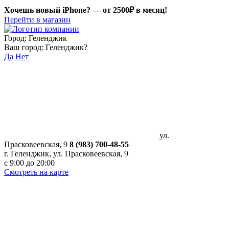
Хочешь новый iPhone? —
от 2500₽ в месяц!
Перейти в магазин
Город:
Геленджик
Ваш город:
Геленджик
?
Да
Нет
ул.
Прасковеевская, 9
8 (983) 700-48-55
г. Геленджик, ул. Прасковеевская, 9
с 9:00 до 20:00
Смотреть на карте