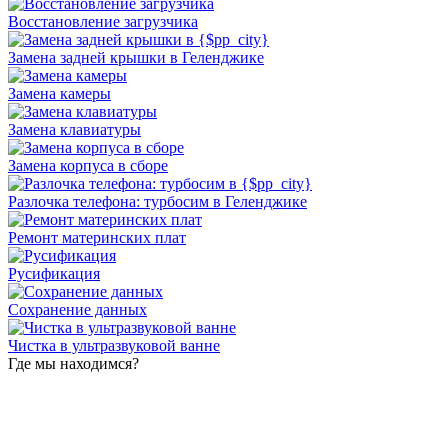
Восстановление загрузчика
Замена задней крышки в Геленджике
Замена камеры
Замена клавиатуры
Замена корпуса в сборе
Разлочка телефона: турбосим в Геленджике
Ремонт материнских плат
Русификация
Сохранение данных
Чистка в ультразвуковой ванне
Где мы находимся?