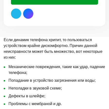
Если динамик телефона хрипит, то пользоваться
устройством крайне дискомфортно. Причин данной
неисправности может быть множество, вот некоторые
из них:
Механические повреждения, такие как удар, падение
телефона;
Попадание в устройство загрязнения или воды;
Неполадки в звуковой схеме;
Дефекты в шлейфе;
Проблемы с мембраной и др.