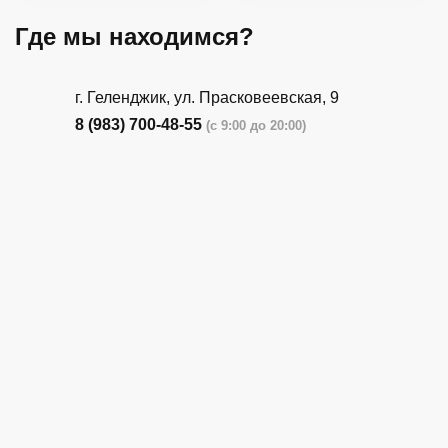
Где мы находимся?
г. Геленджик, ул. Прасковеевская, 9
8 (983) 700-48-55
(с 9:00 до 20:00)