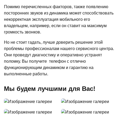
Помимо перечисленных факторов, также появлению
посторонних звуков из динамика может способствовать
некорректная эксплуатация мобильного его
владельцем, например, если он ставит на максимум
громкость звонков.
Но не стоит гадать, лучше доверить решение этой
проблемы профессионалам нашего сервисного центра.
Они проведут диагностику и оперативно устранят
поломку. Вы получите телефон с отлично
функционирующим динамиком и гарантию на
выполненные работы.
Мы будем лучшими для Вас!