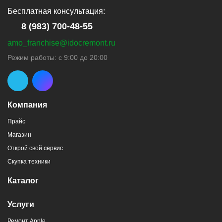
Бесплатная консультация:
8 (983) 700-48-55
amo_franchise@idocremont.ru
Режим работы: с 9:00 до 20:00
Компания
Прайс
Магазин
Открой свой сервис
Скупка техники
Каталог
Услуги
Ремонт Apple