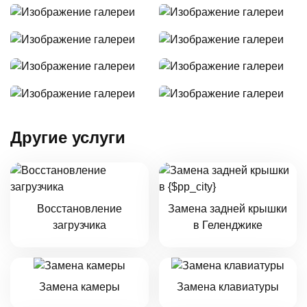
Другие услуги
Восстановление
Замена задней крышки
загрузчика
в Геленджике
Замена камеры
Замена клавиатуры