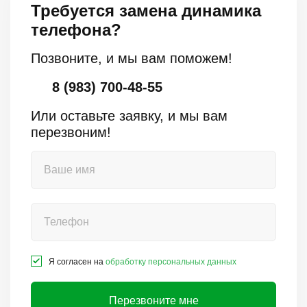
Требуется замена динамика
телефона?
Позвоните, и мы вам поможем!
8 (983) 700-48-55
Или оставьте заявку, и мы вам
перезвоним!
Я согласен на
обработку персональных данных
Перезвоните мне