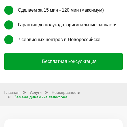
Сделаем за 15 мин - 120 мин (максимум)
Гарантия до полугода, оригинальные запчасти
7 сервисных центров в Новороссийске
Бесплатная консультация
Главная
Услуги
Неисправности
Замена динамика телефона