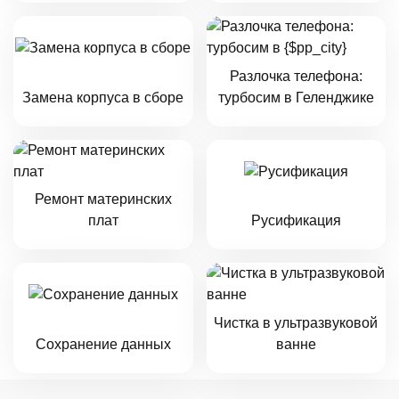
Разлочка телефона:
Замена корпуса в сборе
турбосим в Геленджике
Ремонт материнских
плат
Русификация
Чистка в ультразвуковой
Сохранение данных
ванне