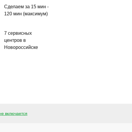
Сделаем за 15 мин -
120 мин (максимум)
7 сервисных
центров в
Новороссийске
не включается