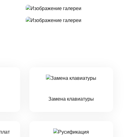
Замена клавиатуры