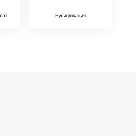
лат
Русификация