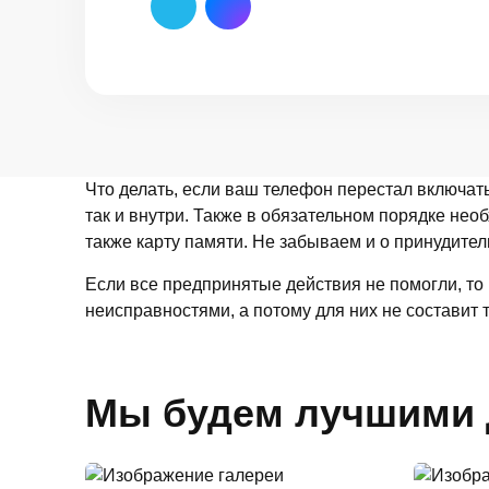
Что делать, если ваш телефон перестал включать
так и внутри. Также в обязательном порядке необ
также карту памяти. Не забываем и о принудител
Если все предпринятые действия не помогли, то
неисправностями, а потому для них не составит 
Мы будем лучшими 