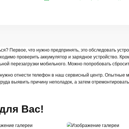
ся? Первое, что нужно предпринять, это обследовать устрой
ходимо проверить аккумулятор и зарядное устройство. Кроме
ьной перезагрузки мобильного. Можно попробовать сбросит
 нужно отнести телефон в наш сервисный центр. Опытные м
труда выявить причину неполадок, а затем отремонтировать
для Вас!