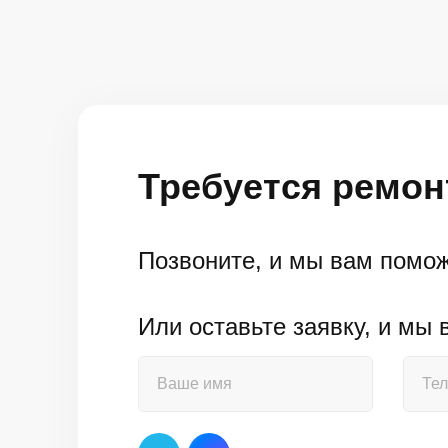
Требуется ремон
Позвоните, и мы вам помо
Или оставьте заявку, и мы