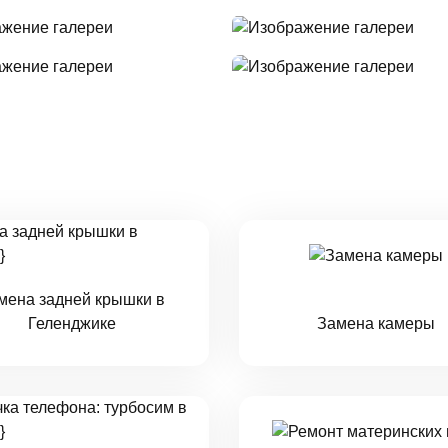
мена задней крышки в
Геленджике
Замена камеры