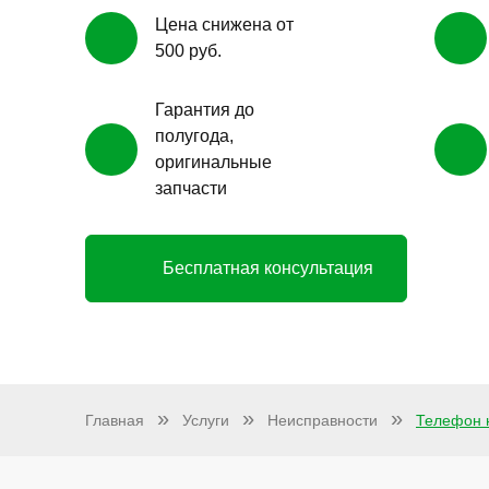
Цена снижена от
500 руб.
Гарантия до
полугода,
оригинальные
запчасти
Бесплатная консультация
Главная
Услуги
Неисправности
Телефон 