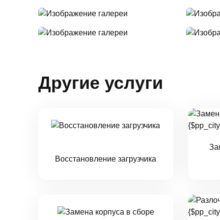
Другие услуги
За
Восстановление загрузчика