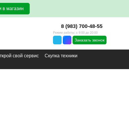
 в магазин
8 (983) 700-48-55
Режим работы: с 9:00 до 20:00
Заказать звонок
ткрой свой сервис
Скупка техники