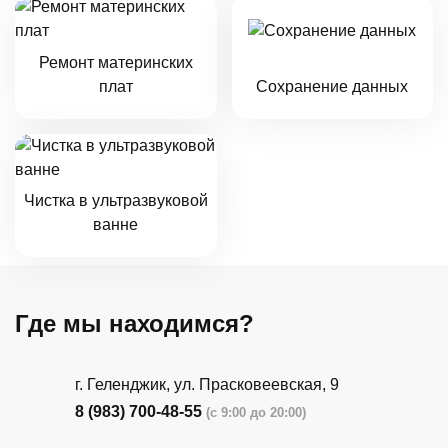
Ремонт материнских
плат
Сохранение данных
Чистка в ультразвуковой
ванне
Где мы находимся?
г. Геленджик, ул. Прасковеевская, 9
8 (983) 700-48-55
(с 9:00 до 20:00)