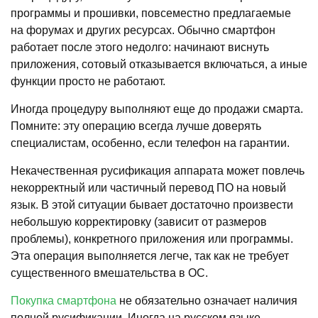
программы и прошивки, повсеместно предлагаемые
на форумах и других ресурсах. Обычно смартфон
работает после этого недолго: начинают виснуть
приложения, сотовый отказывается включаться, а иные
функции просто не работают.
Иногда процедуру выполняют еще до продажи смарта.
Помните: эту операцию всегда лучше доверять
специалистам, особенно, если телефон на гарантии.
Некачественная русификация аппарата может повлечь
некорректный или частичный перевод ПО на новый
язык. В этой ситуации бывает достаточно произвести
небольшую корректировку (зависит от размеров
проблемы), конкретного приложения или программы.
Эта операция выполняется легче, так как не требует
существенного вмешательства в ОС.
Покупка смартфона
не обязательно означает наличия
полной русификации. Иногда на русском языке