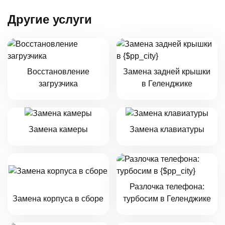
Другие услуги
Восстановление
Замена задней крышки
загрузчика
в Геленджике
Замена камеры
Замена клавиатуры
Разлочка телефона:
Замена корпуса в сборе
турбосим в Геленджике