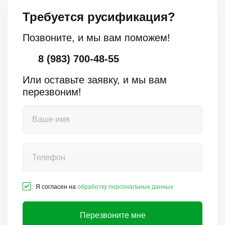
Требуется русификация?
Позвоните, и мы вам поможем!
8 (983) 700-48-55
Или оставьте заявку, и мы вам
перезвоним!
Я согласен на
обработку персональных данных
Перезвоните мне