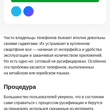
Часто владельцы телефонов бывают вполне довольны
своими гаджетами. Их устраивает в купленном
смартфоне все — начиная от интерфейса и удобства
эксплуатации и заканчивая количеством приложений.
Но есть одно но: сотовый не русифицирован. Особенно
эта проблема касается телефонов, выполненных
на китайском или корейском языках.
Процедура
Большинство пользователей уверено, что в состоянии
сами справиться с процессом русификации и берутся
за процедуру, используя скачанные из интернета