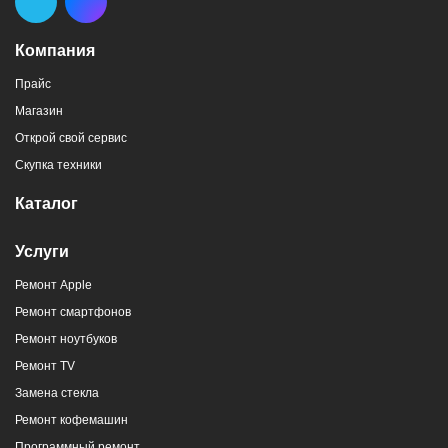
Компания
Прайс
Магазин
Открой свой сервис
Скупка техники
Каталог
Услуги
Ремонт Apple
Ремонт смартфонов
Ремонт ноутбуков
Ремонт TV
Замена стекла
Ремонт кофемашин
Программный ремонт