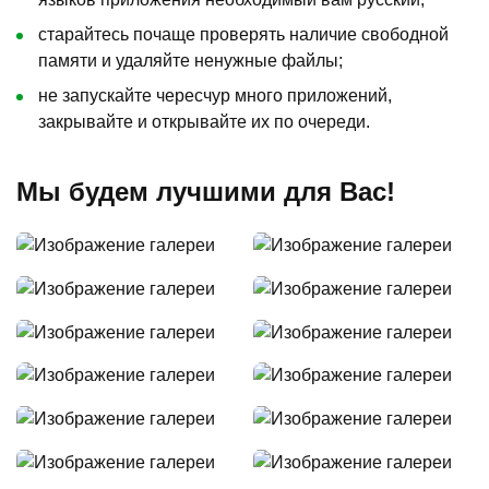
старайтесь почаще проверять наличие свободной
памяти и удаляйте ненужные файлы;
не запускайте чересчур много приложений,
закрывайте и открывайте их по очереди.
Мы будем лучшими для Вас!