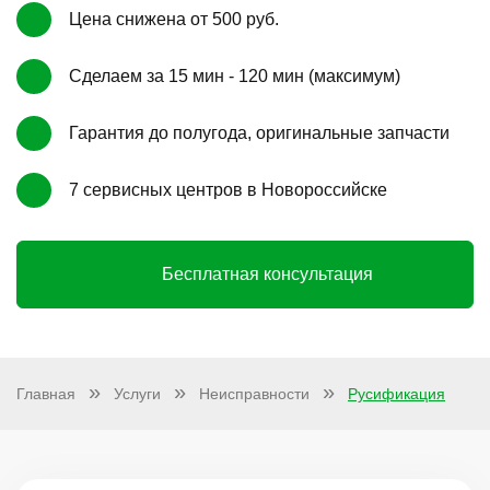
Цена снижена от 500 руб.
Сделаем за 15 мин - 120 мин (максимум)
Гарантия до полугода, оригинальные запчасти
7 сервисных центров в Новороссийске
Бесплатная консультация
Главная
Услуги
Неисправности
Русификация