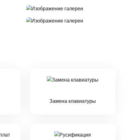
Замена клавиатуры