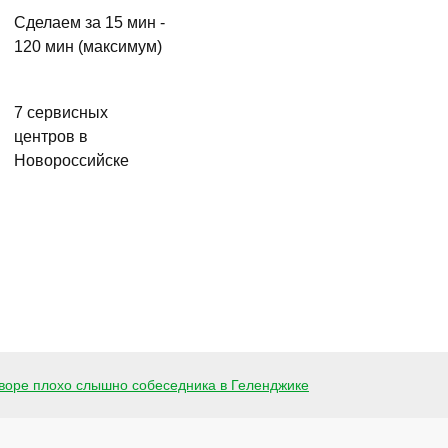
Сделаем за 15 мин -
120 мин (максимум)
7 сервисных
центров в
Новороссийске
воре плохо слышно собеседника в Геленджике