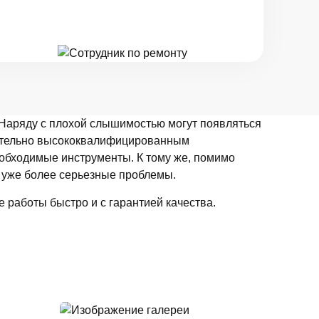
 Наряду с плохой слышимостью могут появляться
чительно высококвалифицированным
еобходимые инструменты. К тому же, помимо
о уже более серьезные проблемы.
 работы быстро и с гарантией качества.