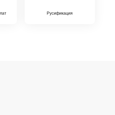
лат
Русификация