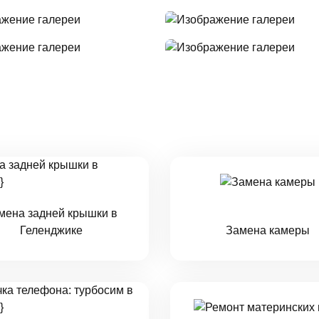
мена задней крышки в
Геленджике
Замена камеры