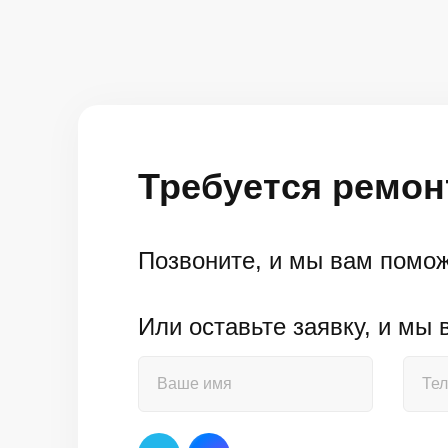
Требуется ремон
Позвоните, и мы вам помо
Или оставьте заявку, и мы