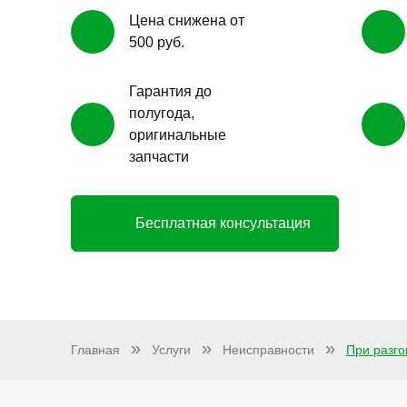
Цена снижена от
500 руб.
Гарантия до
полугода,
оригинальные
запчасти
Бесплатная консультация
Главная
Услуги
Неисправности
При разго