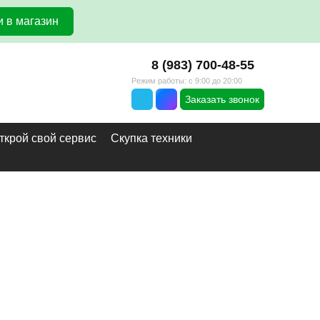
 в магазин
8 (983) 700-48-55
Режим работы: с 9:00 до 20:00
Заказать звонок
ткрой свой сервис
Скупка техники