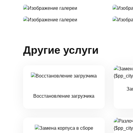
Другие услуги
За
Восстановление загрузчика