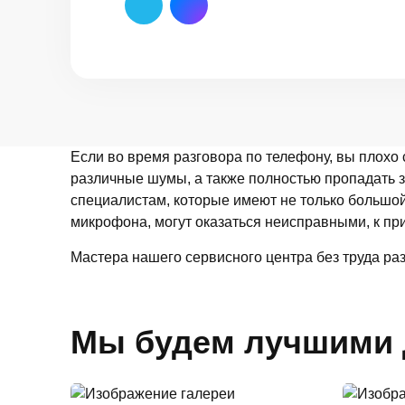
Если во время разговора по телефону, вы плох
различные шумы, а также полностью пропадать 
специалистам, которые имеют не только большой
микрофона, могут оказаться неисправными, к пр
Мастера нашего сервисного центра без труда ра
Мы будем лучшими 